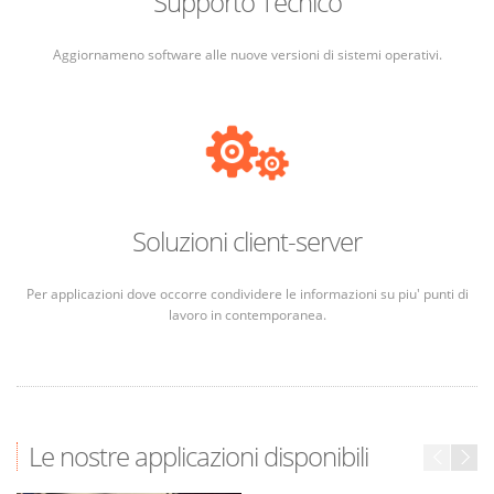
Supporto Tecnico
Aggiornameno software alle nuove versioni di sistemi operativi.
Soluzioni client-server
Per applicazioni dove occorre condividere le informazioni su piu' punti di
lavoro in contemporanea.
Le nostre applicazioni disponibili