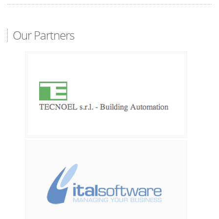
Our Partners